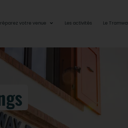
réparez votre venue
Les activités
Le Tramwa
ngs