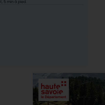
, 5 min à pied.