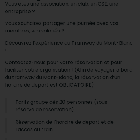
Vous êtes une association, un club, un CSE, une
entreprise ?
Vous souhaitez partager une journée avec vos
membres, vos salariés ?
Découvrez l’expérience du Tramway du Mont-Blanc
!
Contactez-nous pour votre réservation et pour
faciliter votre organisation ! (Afin de voyager à bord
du tramway du Mont-Blanc, la réservation d’un
horaire de départ est OBLIGATOIRE)
Tarifs groupe dès 20 personnes (sous
réserve de réservation).
Réservation de l’horaire de départ et de
l’accès au train.