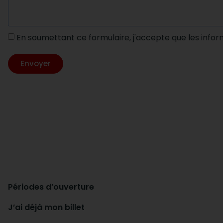
En soumettant ce formulaire, j'accepte que les infor
Envoyer
Périodes d’ouverture
J’ai déjà mon billet