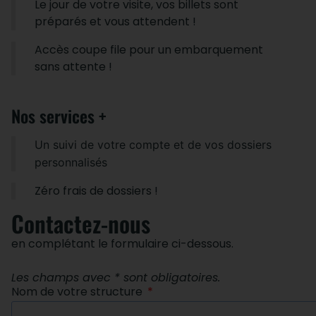
Le jour de votre visite, vos billets sont
préparés et vous attendent !
Accès coupe file pour un embarquement
sans attente !
Nos services +
Un suivi de votre compte et de vos dossiers
personnalisés
Zéro frais de dossiers !
Contactez-nous
en complétant le formulaire ci-dessous.
Les champs avec * sont obligatoires.
Nom de votre structure