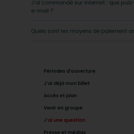
J’ai commandé sur internet : que puis-je
e-mail ?
Quels sont les moyens de paiement a
Périodes d’ouverture
J’ai déjà mon billet
Accès et plan
Venir en groupe
J’ai une question
Presse et médias