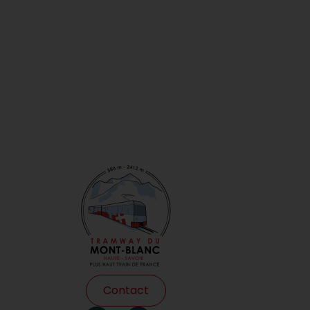
Contact