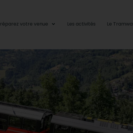
réparez votre venue
Les activités
Le Tramwa