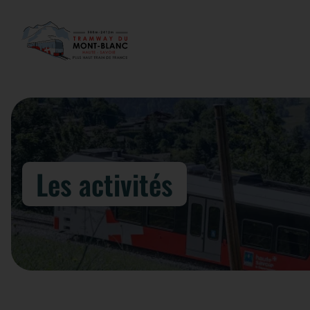
Les activités