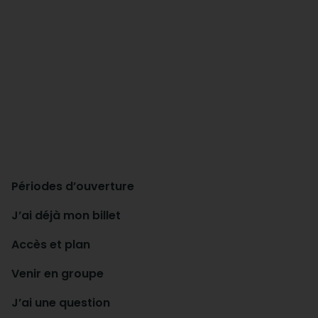
Périodes d’ouverture
J’ai déjà mon billet
Accès et plan
Venir en groupe
J’ai une question