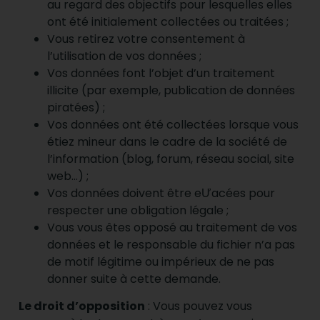
au regard des objectifs pour lesquelles elles
ont été initialement collectées ou traitées ;
Vous retirez votre consentement à
l’utilisation de vos données ;
Vos données font l’objet d’un traitement
illicite (par exemple, publication de données
piratées) ;
Vos données ont été collectées lorsque vous
étiez mineur dans le cadre de la société de
l’information (blog, forum, réseau social, site
web…) ;
Vos données doivent être eƯacées pour
respecter une obligation légale ;
Vous vous êtes opposé au traitement de vos
données et le responsable du fichier n’a pas
de motif légitime ou impérieux de ne pas
donner suite à cette demande.
Le droit d’opposition
: Vous pouvez vous