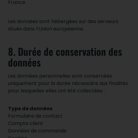
France
Les données sont hébergées sur des serveurs
situés dans l’Union européenne.
8. Durée de conservation des
données
Les données personnelles sont conservées
uniquement pour la durée nécessaire aux finalités
pour lesquelles elles ont été collectées :
Type de données
Formulaire de contact
Compte client
Données de commande