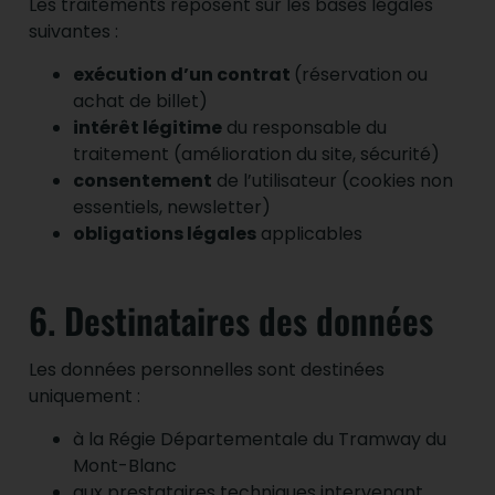
Les traitements reposent sur les bases légales
suivantes :
exécution d’un contrat
(réservation ou
achat de billet)
intérêt légitime
du responsable du
traitement (amélioration du site, sécurité)
consentement
de l’utilisateur (cookies non
essentiels, newsletter)
obligations légales
applicables
6. Destinataires des données
Les données personnelles sont destinées
uniquement :
à la Régie Départementale du Tramway du
Mont-Blanc
aux prestataires techniques intervenant