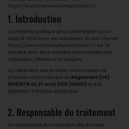
https://www.tramwaydumontblanc.fr/
1. Introduction
La présente politique de confidentialité a pour
objectif d’informer les utilisateurs du site internet
https://www.tramwaydumontblanc.fr/ sur la
manière dont leurs données personnelles sont
collectées, utilisées et protégées.
Le traitement des données personnelles est
effectué conformément au
Règlement (UE)
2016/679 du 27 avril 2016 (RGPD)
et à la
législation française applicable.
2. Responsable du traitement
Le responsable du traitement des données