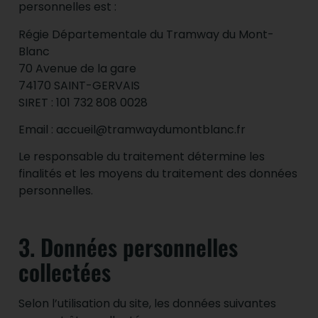
personnelles est :
Régie Départementale du Tramway du Mont-
Blanc
70 Avenue de la gare
74170 SAINT-GERVAIS
SIRET : 101 732 808 0028
Email : accueil@tramwaydumontblanc.fr
Le responsable du traitement détermine les
finalités et les moyens du traitement des données
personnelles.
3. Données personnelles
collectées
Selon l’utilisation du site, les données suivantes