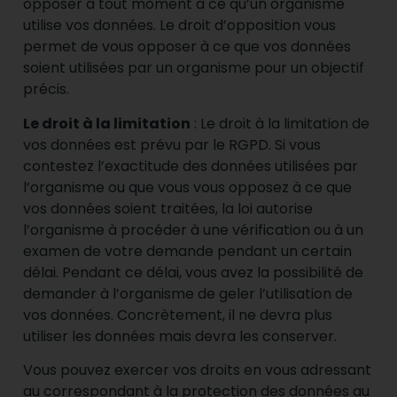
opposer à tout moment à ce qu’un organisme
utilise vos données. Le droit d’opposition vous
permet de vous opposer à ce que vos données
soient utilisées par un organisme pour un objectif
précis.
Le droit à la limitation
: Le droit à la limitation de
vos données est prévu par le RGPD. Si vous
contestez l’exactitude des données utilisées par
l’organisme ou que vous vous opposez à ce que
vos données soient traitées, la loi autorise
l’organisme à procéder à une vérification ou à un
examen de votre demande pendant un certain
délai. Pendant ce délai, vous avez la possibilité de
demander à l’organisme de geler l’utilisation de
vos données. Concrètement, il ne devra plus
utiliser les données mais devra les conserver.
Vous pouvez exercer vos droits en vous adressant
au correspondant à la protection des données au