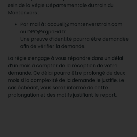
sein de la Régie Départementale du train du
Montenvers :
Par mail à : accueil@montenverstrain.com
ou DPO@rgpd-id.fr
Une preuve d’identité pourra être demandée
afin de vérifier la demande.
La régie s’engage à vous répondre dans un délai
d’un mois à compter de la réception de votre
demande. Ce délai pourra être prolongé de deux
mois si la complexité de la demande le justifie. Le
cas échéant, vous serez informé de cette
prolongation et des motifs justifiant le report.