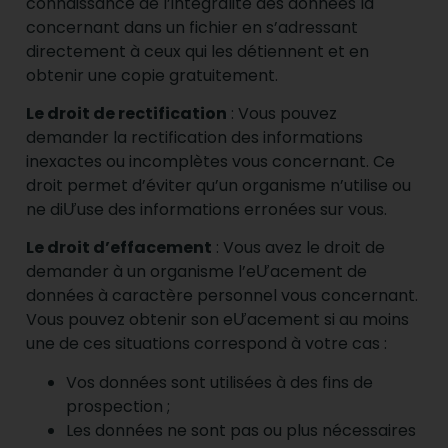
connaissance de l’intégralité des données la
concernant dans un fichier en s’adressant
directement à ceux qui les détiennent et en
obtenir une copie gratuitement.
Le droit de rectification
: Vous pouvez
demander la rectification des informations
inexactes ou incomplètes vous concernant. Ce
droit permet d’éviter qu’un organisme n’utilise ou
ne diƯuse des informations erronées sur vous.
Le droit d’effacement
: Vous avez le droit de
demander à un organisme l’eƯacement de
données à caractère personnel vous concernant.
Vous pouvez obtenir son eƯacement si au moins
une de ces situations correspond à votre cas :
Vos données sont utilisées à des fins de
prospection ;
Les données ne sont pas ou plus nécessaires