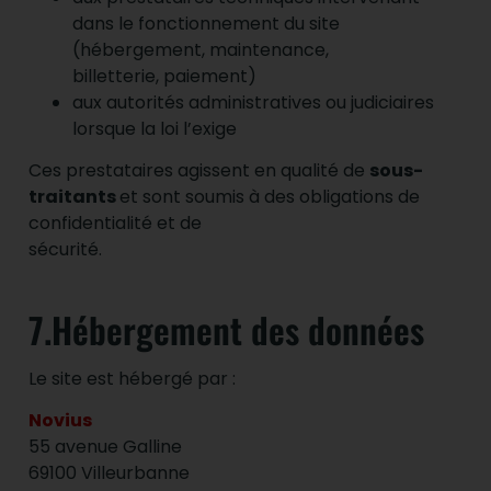
dans le fonctionnement du site
(hébergement, maintenance,
billetterie, paiement)
aux autorités administratives ou judiciaires
lorsque la loi l’exige
Ces prestataires agissent en qualité de
sous-
traitants
et sont soumis à des obligations de
confidentialité et de
sécurité.
7.Hébergement des données
Le site est hébergé par :
Novius
55 avenue Galline
69100 Villeurbanne