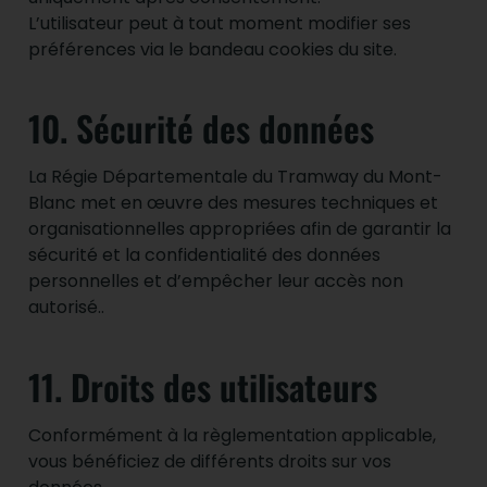
L’utilisateur peut à tout moment modifier ses
préférences via le bandeau cookies du site.
10. Sécurité des données
La Régie Départementale du Tramway du Mont-
Blanc met en œuvre des mesures techniques et
organisationnelles appropriées afin de garantir la
sécurité et la confidentialité des données
personnelles et d’empêcher leur accès non
autorisé..
11. Droits des utilisateurs
Conformément à la règlementation applicable,
vous bénéficiez de différents droits sur vos