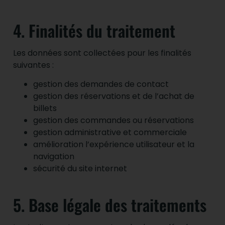
4. Finalités du traitement
Les données sont collectées pour les finalités
suivantes :
gestion des demandes de contact
gestion des réservations et de l’achat de
billets
gestion des commandes ou réservations
gestion administrative et commerciale
amélioration l’expérience utilisateur et la
navigation
sécurité du site internet
5. Base légale des traitements