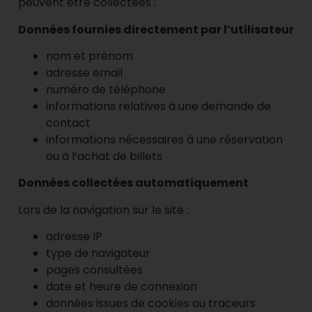
peuvent être collectées :
Données fournies directement par l’utilisateur
nom et prénom
adresse email
numéro de téléphone
informations relatives à une demande de
contact
informations nécessaires à une réservation
ou à l’achat de billets
Données collectées automatiquement
Lors de la navigation sur le site :
adresse IP
type de navigateur
pages consultées
date et heure de connexion
données issues de cookies ou traceurs