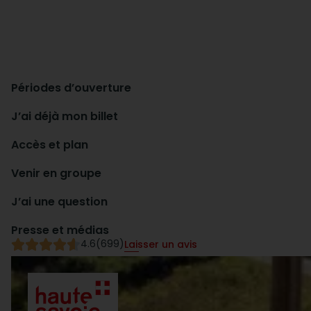
Périodes d’ouverture
J’ai déjà mon billet
Accès et plan
Venir en groupe
J’ai une question
Presse et médias
4.6
(699)
Laisser un avis