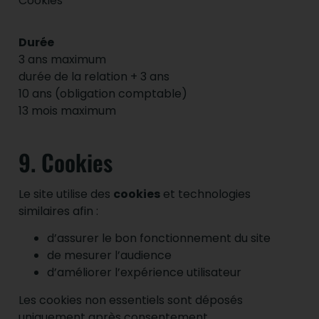
Cookies
Durée
3 ans maximum
durée de la relation + 3 ans
10 ans (obligation comptable)
13 mois maximum
9. Cookies
Le site utilise des
cookies
et technologies
similaires afin :
d’assurer le bon fonctionnement du site
de mesurer l’audience
d’améliorer l’expérience utilisateur
Les cookies non essentiels sont déposés
uniquement après consentement.