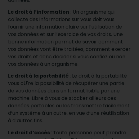
données.
Le droit à l’information
: Un organisme qui
collecte des informations sur vous doit vous
fournir une information claire sur l’utilisation de
vos données et sur l’exercice de vos droits. Une
bonne information permet de savoir comment
vos données vont être traitées, comment exercer
vos droits et donc décider si vous confiez ou non
vos données à un organisme.
Le droit à la portabilité
: Le droit à la portabilité
vous oƯre la possibilité de récupérer une partie
de vos données dans un format lisible par une
machine. Libre à vous de stocker ailleurs ces
données portables ou les transmettre facilement
d’un système à un autre, en vue d’une réutilisation
à d’autres fins.
Le droit d’accès
: Toute personne peut prendre