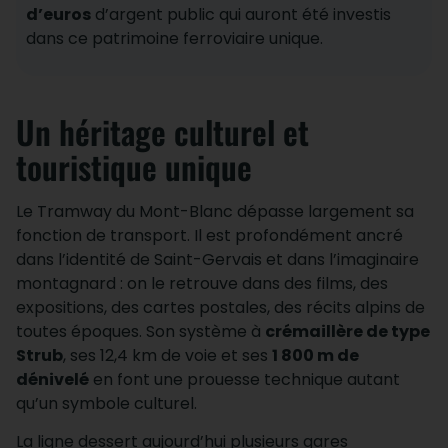
d’euros
d’argent public qui auront été investis
dans ce patrimoine ferroviaire unique.
Un héritage culturel et
touristique unique
Le Tramway du Mont-Blanc dépasse largement sa
fonction de transport. Il est profondément ancré
dans l’identité de Saint-Gervais et dans l’imaginaire
montagnard : on le retrouve dans des films, des
expositions, des cartes postales, des récits alpins de
toutes époques. Son système à
crémaillère de type
Strub
, ses 12,4 km de voie et ses
1 800 m de
dénivelé
en font une prouesse technique autant
qu’un symbole culturel.
La ligne dessert aujourd’hui plusieurs gares