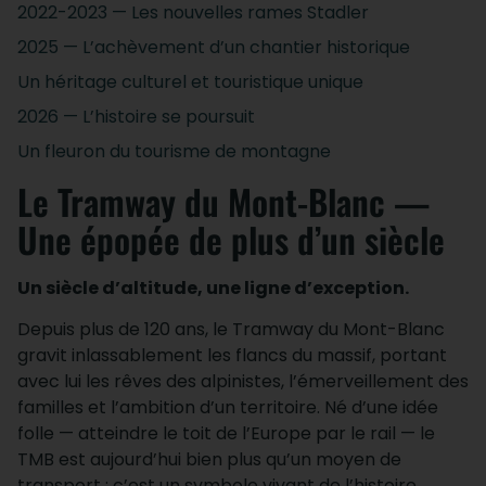
2022-2023 — Les nouvelles rames Stadler
2025 — L’achèvement d’un chantier historique
Un héritage culturel et touristique unique
2026 — L’histoire se poursuit
Un fleuron du tourisme de montagne
Le Tramway du Mont-Blanc —
Une épopée de plus d’un siècle
Un siècle d’altitude, une ligne d’exception.
Depuis plus de 120 ans, le Tramway du Mont-Blanc
gravit inlassablement les flancs du massif, portant
avec lui les rêves des alpinistes, l’émerveillement des
familles et l’ambition d’un territoire. Né d’une idée
folle — atteindre le toit de l’Europe par le rail — le
TMB est aujourd’hui bien plus qu’un moyen de
transport : c’est un symbole vivant de l’histoire