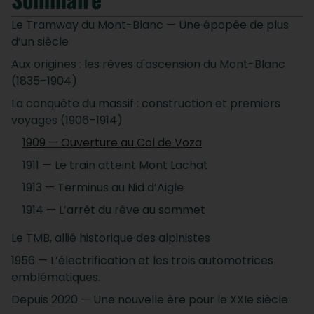
Le Tramway du Mont-Blanc — Une épopée de plus
d’un siècle
Aux origines : les rêves d'ascension du Mont-Blanc
(1835–1904)
La conquête du massif : construction et premiers
voyages (1906–1914)
1909 — Ouverture au Col de Voza
1911 — Le train atteint Mont Lachat
1913 — Terminus au Nid d’Aigle
1914 — L’arrêt du rêve au sommet
Le TMB, allié historique des alpinistes
1956 — L’électrification et les trois automotrices
emblématiques.
Depuis 2020 — Une nouvelle ère pour le XXIe siècle