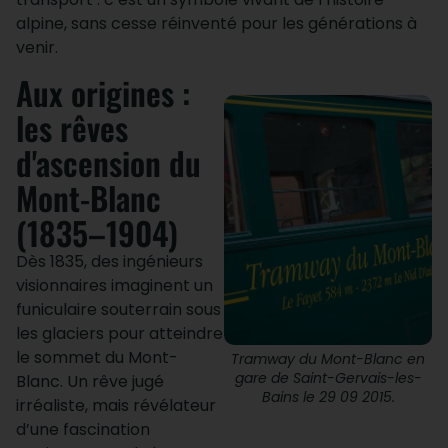
alpine, sans cesse réinventé pour les générations à
venir.
Aux origines :
les rêves
d'ascension du
Mont-Blanc
(1835–1904)
Dès 1835, des ingénieurs
visionnaires imaginent un
funiculaire souterrain sous
les glaciers pour atteindre
le sommet du Mont-
Tramway du Mont-Blanc en
gare de Saint-Gervais-les-
Blanc. Un rêve jugé
Bains le 29 09 2015.
irréaliste, mais révélateur
d’une fascination