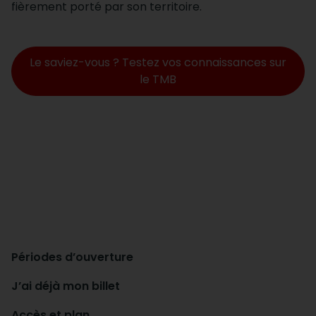
fièrement porté par son territoire.
Le saviez-vous ? Testez vos connaissances sur
le TMB
Périodes d’ouverture
J’ai déjà mon billet
Accès et plan