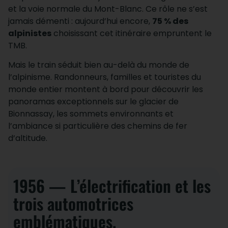
et la voie normale du Mont-Blanc. Ce rôle ne s’est
jamais démenti : aujourd’hui encore,
75 % des
alpinistes
choisissant cet itinéraire empruntent le
TMB.
Mais le train séduit bien au-delà du monde de
l’alpinisme. Randonneurs, familles et touristes du
monde entier montent à bord pour découvrir les
panoramas exceptionnels sur le glacier de
Bionnassay, les sommets environnants et
l’ambiance si particulière des chemins de fer
d’altitude.
1956 — L’électrification et les
trois automotrices
emblématiques.