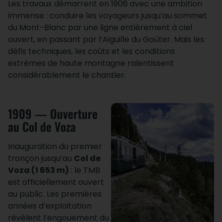
Les travaux démarrent en 1906 avec une ambition
immense : conduire les voyageurs jusqu’au sommet
du Mont-Blanc par une ligne entièrement à ciel
ouvert, en passant par l’Aiguille du Goûter. Mais les
défis techniques, les coûts et les conditions
extrêmes de haute montagne ralentissent
considérablement le chantier.
1909 — Ouverture
au Col de Voza
Inauguration du premier
tronçon jusqu’au
Col de
Voza (1 653 m)
: le TMB
est officiellement ouvert
au public. Les premières
années d’exploitation
révèlent l’engouement du