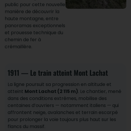
public pour cette nouvelle
manière de découvrir la
haute montagne, entre
panoramas exceptionnels
et prouesse technique du
chemin de fer à
crémaillère.
1911 — Le train atteint Mont Lachat
La ligne poursuit sa progression en altitude et
atteint
Mont Lachat (2 115 m)
. Le chantier, mené
dans des conditions extrêmes, mobilise des
centaines d’ouvriers — notamment italiens — qui
affrontent neige, avalanches et terrain escarpé
pour prolonger la voie toujours plus haut sur les
flancs du massif.