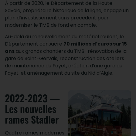
À partir de 2020, le Département de la Haute-
Savoie, propriétaire historique de la ligne, engage un
plan d’investissement sans précédent pour
moderniser le TMB de fond en comble.
Au-delà du renouvellement du matériel roulant, le
Département consacre
70 millions d’euros sur 15
ans
aux grands chantiers du TMB : rénovation de la
gare de Saint-Gervais, reconstruction des ateliers
de maintenance du Fayet, création d’une gare au
Fayet, et aménagement du site du Nid d’Aigle.
2022-2023 —
Les nouvelles
rames Stadler
Quatre rames modernes