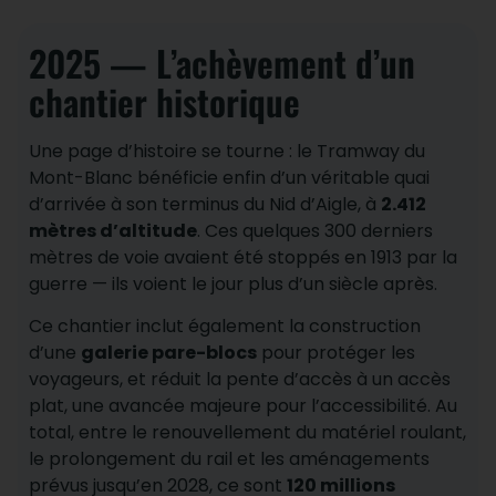
2025 — L’achèvement d’un
chantier historique
Une page d’histoire se tourne : le Tramway du
Mont-Blanc bénéficie enfin d’un véritable quai
d’arrivée à son terminus du Nid d’Aigle, à
2.412
mètres d’altitude
. Ces quelques 300 derniers
mètres de voie avaient été stoppés en 1913 par la
guerre — ils voient le jour plus d’un siècle après.
Ce chantier inclut également la construction
d’une
galerie pare-blocs
pour protéger les
voyageurs, et réduit la pente d’accès à un accès
plat, une avancée majeure pour l’accessibilité. Au
total, entre le renouvellement du matériel roulant,
le prolongement du rail et les aménagements
prévus jusqu’en 2028, ce sont
120 millions