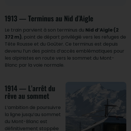
1913 — Terminus au Nid d’Aigle
Le train parvient à son terminus du
Nid d’Aigle (2
372 m)
, point de départ privilégié vers les refuges de
Tête Rousse et du Goûter. Ce terminus est depuis
devenu l’un des points d’accès emblématiques pour
les alpinistes en route vers le sommet du Mont-
Blanc par la voie normale.
1914 — L’arrêt du
rêve au sommet
L’ambition de poursuivre
la ligne jusqu’au sommet
du Mont-Blanc est
définitivement stoppée