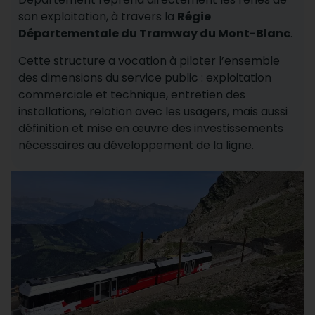
son exploitation, à travers la
Régie
Départementale du Tramway du Mont-Blanc
.
Cette structure a vocation à piloter l’ensemble
des dimensions du service public : exploitation
commerciale et technique, entretien des
installations, relation avec les usagers, mais aussi
définition et mise en œuvre des investissements
nécessaires au développement de la ligne.