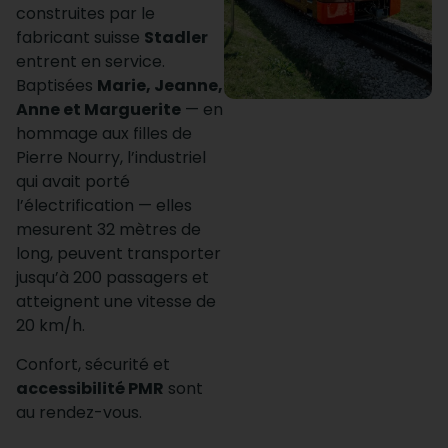
construites par le
fabricant suisse
Stadler
entrent en service.
Baptisées
Marie, Jeanne,
Anne et Marguerite
— en
hommage aux filles de
Pierre Nourry, l’industriel
qui avait porté
l’électrification — elles
mesurent 32 mètres de
long, peuvent transporter
jusqu’à 200 passagers et
atteignent une vitesse de
20 km/h.
Confort, sécurité et
accessibilité PMR
sont
au rendez-vous.