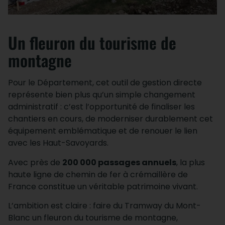
Un fleuron du tourisme de
montagne
Pour le Département, cet outil de gestion directe
représente bien plus qu’un simple changement
administratif : c’est l’opportunité de finaliser les
chantiers en cours, de moderniser durablement cet
équipement emblématique et de renouer le lien
avec les Haut-Savoyards.
Avec près de
200 000 passages annuels
, la plus
haute ligne de chemin de fer à crémaillère de
France constitue un véritable patrimoine vivant.
L’ambition est claire : faire du Tramway du Mont-
Blanc un fleuron du tourisme de montagne,