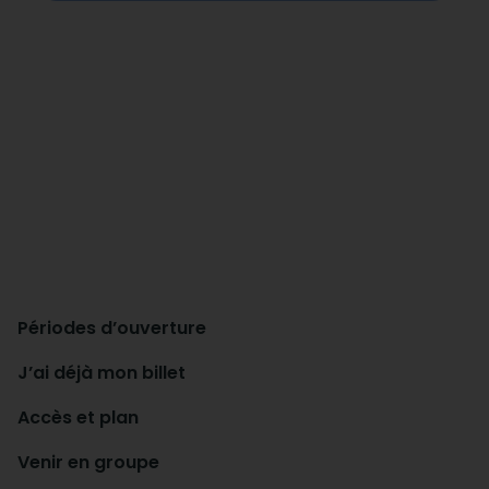
Périodes d’ouverture
J’ai déjà mon billet
Accès et plan
Venir en groupe