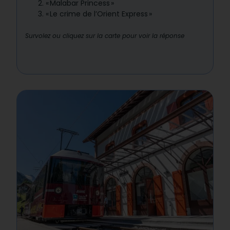
«
Malabar Princess
»
«
Le crime de l’Orient Express
»
Survolez ou cliquez sur la carte pour voir la réponse
Réponse : 1