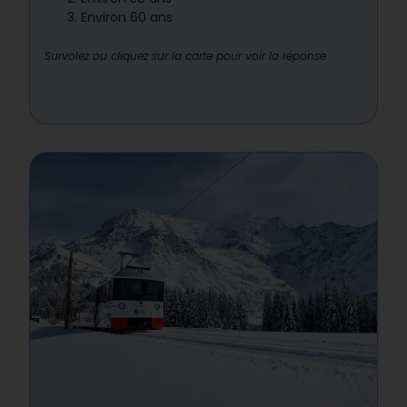
Environ 60 ans
Survolez ou cliquez sur la carte pour voir la réponse
Réponse : 2
Motivon accueillait alors des habitants à