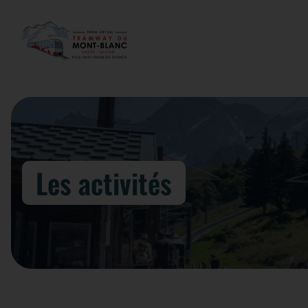
Les activités