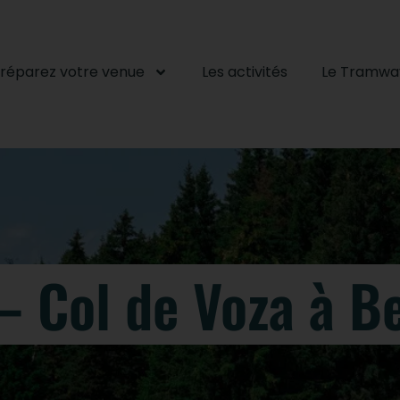
réparez votre venue
Les activités
Le Tramwa
 Col de Voza à Be