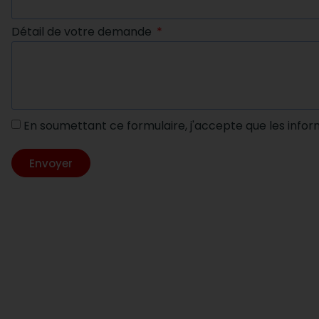
Détail de votre demande
En soumettant ce formulaire, j'accepte que les infor
Envoyer