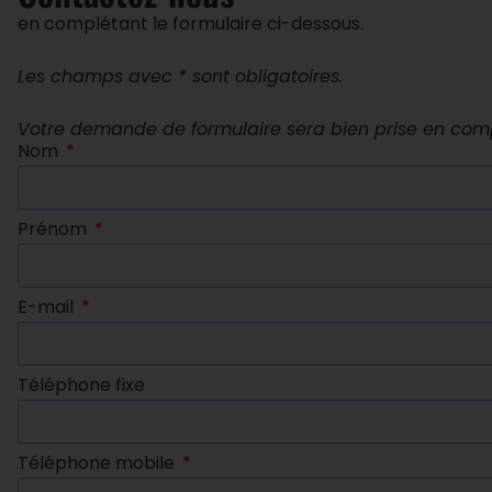
en complétant le formulaire ci-dessous.
Les champs avec * sont obligatoires.
Votre demande de formulaire sera bien prise en compte
Nom
Prénom
E-mail
Téléphone fixe
Téléphone mobile