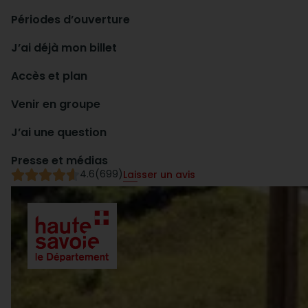
Périodes d’ouverture
J’ai déjà mon billet
Accès et plan
Venir en groupe
J’ai une question
Presse et médias
4.6
(699)
Laisser un avis