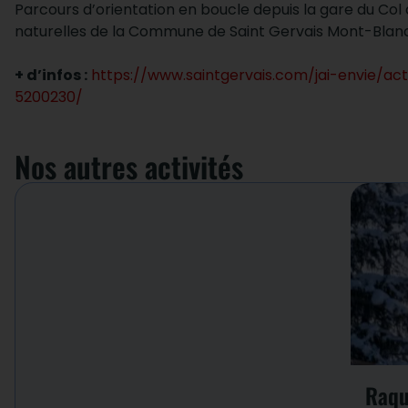
Parcours d’orientation en boucle depuis la gare du Col
naturelles de la Commune de Saint Gervais Mont-Blanc
+ d’infos :
https://www.saintgervais.com/jai-envie/act
5200230/
Nos autres activités
Raqu