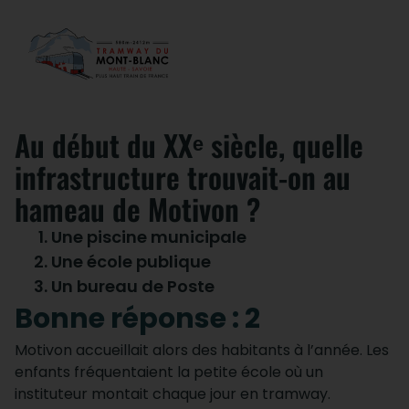
Au début du XXᵉ siècle, quelle
infrastructure trouvait-on au
hameau de Motivon ?
Une piscine municipale
Une école publique
Un bureau de Poste
Bonne réponse : 2
Motivon accueillait alors des habitants à l’année. Les
enfants fréquentaient la petite école où un
instituteur montait chaque jour en tramway.