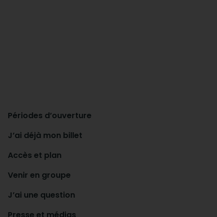
Périodes d’ouverture
J’ai déjà mon billet
Accès et plan
Venir en groupe
J’ai une question
Presse et médias