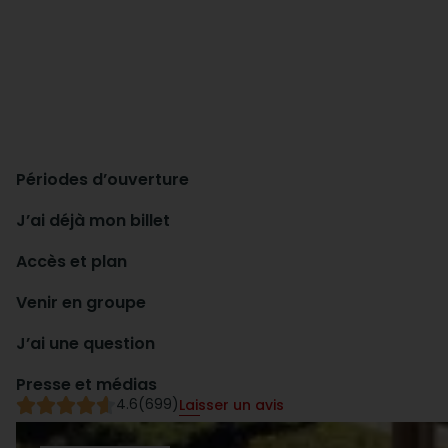
Périodes d’ouverture
J’ai déjà mon billet
Accès et plan
Venir en groupe
J’ai une question
Presse et médias
4.6
(699)
Laisser un avis