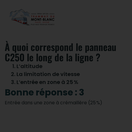
À quoi correspond le panneau
C250 le long de la ligne ?
L’altitude
La limitation de vitesse
L’entrée en zone à 25
%
Bonne réponse : 3
Entrée dans une zone à crémaillère (25
%)