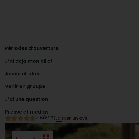
Périodes d’ouverture
J’ai déjà mon billet
Accès et plan
Venir en groupe
J’ai une question
Presse et médias
4.6
(699)
Laisser un avis