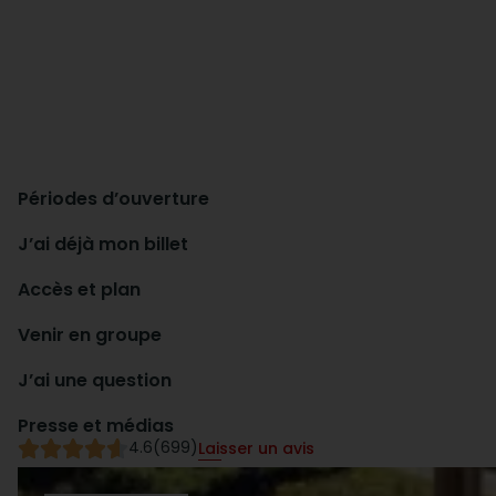
Périodes d’ouverture
J’ai déjà mon billet
Accès et plan
Venir en groupe
J’ai une question
Presse et médias
4.6
(699)
Laisser un avis