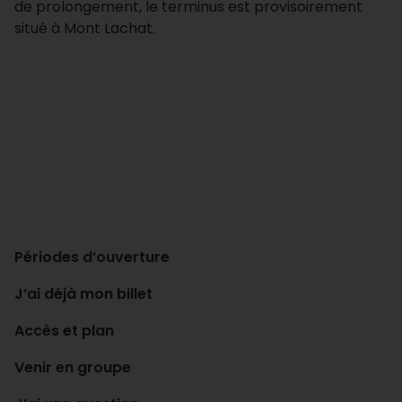
de prolongement, le terminus est provisoirement
situé à Mont Lachat.
Périodes d’ouverture
J’ai déjà mon billet
Accès et plan
Venir en groupe