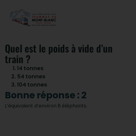
Quel est le poids à vide d’un
train ?
14 tonnes
54 tonnes
104 tonnes
Bonne réponse : 2
L’équivalent d’environ 8 éléphants.