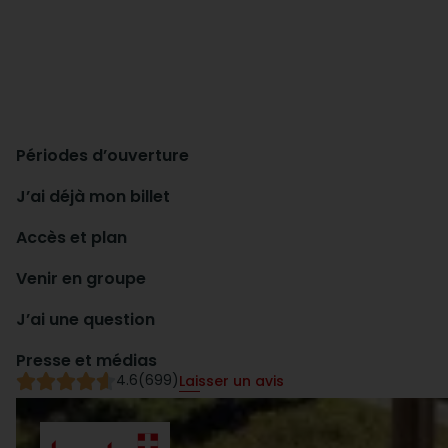
Périodes d’ouverture
J’ai déjà mon billet
Accès et plan
Venir en groupe
J’ai une question
Presse et médias
4.6
(699)
Laisser un avis