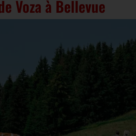
de Voza à Bellevue