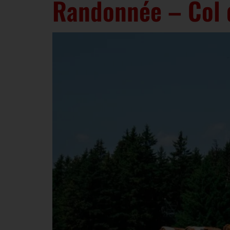
Randonnée – Col 