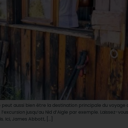
 peut aussi bien être la destination principale du voyage q
l’excursion jusqu’au Nid d’Aigle par exemple. Laissez-vous 
. Ici, James Abbott, […]