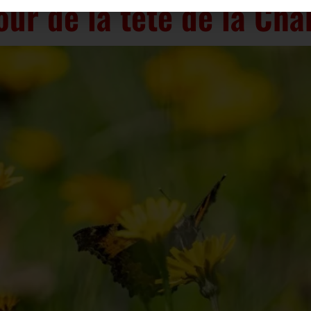
ur de la tête de la Ch