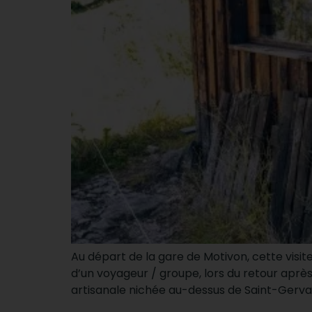
Au départ de la gare de Motivon, cette visite
d’un voyageur / groupe, lors du retour après 
artisanale nichée au-dessus de Saint-Gervais