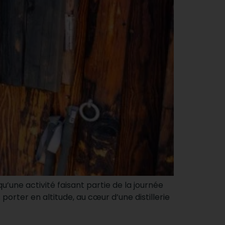
u’une activité faisant partie de la journée
porter en altitude, au cœur d’une distillerie